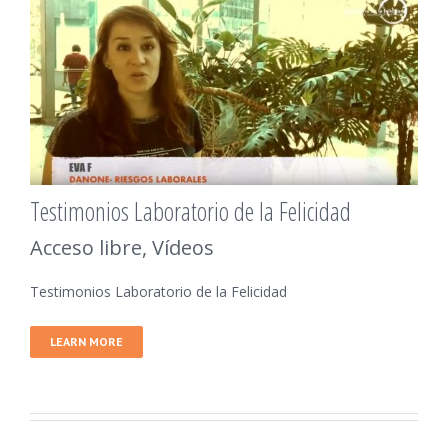
Testimonios Laboratorio de la Felicidad
Acceso libre
,
Vídeos
Testimonios Laboratorio de la Felicidad
LEARN MORE