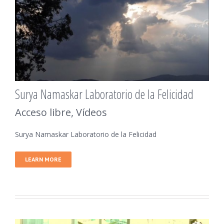
Surya Namaskar Laboratorio de la Felicidad
Acceso libre
,
Vídeos
Surya Namaskar Laboratorio de la Felicidad
LEARN MORE