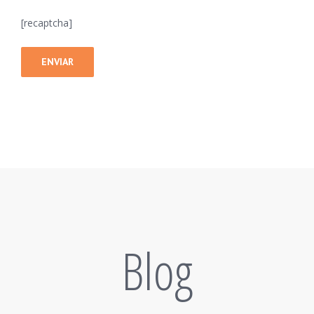
[recaptcha]
Blog