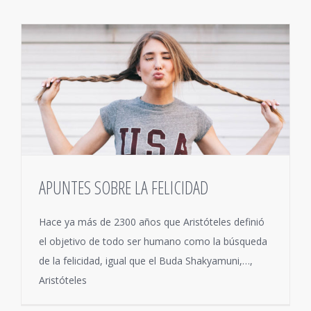
APUNTES SOBRE LA FELICIDAD
Hace ya más de 2300 años que Aristóteles definió
el objetivo de todo ser humano como la búsqueda
de la felicidad, igual que el Buda Shakyamuni,…,
Aristóteles