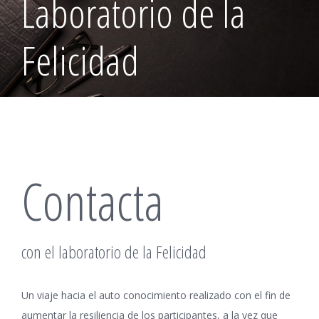
Laboratorio de la
Felicidad
Contacta
con el laboratorio de la Felicidad
Un viaje hacia el auto conocimiento realizado con el fin de
aumentar la resiliencia de los participantes, a la vez que