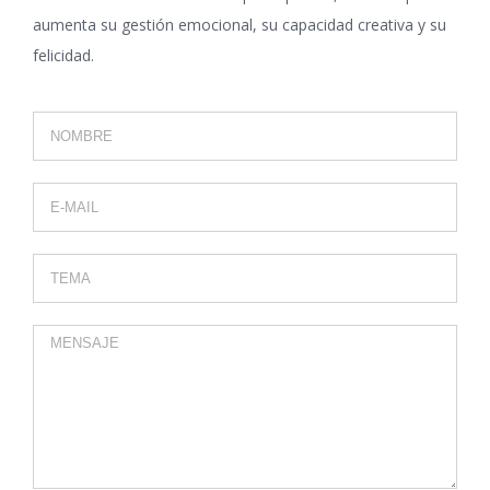
aumenta su gestión emocional, su capacidad creativa y su
felicidad.