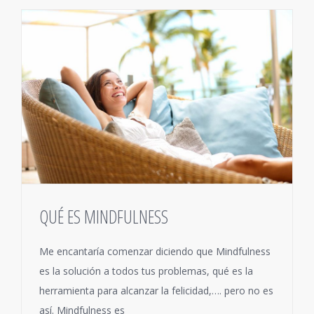
QUÉ ES MINDFULNESS
Me encantaría comenzar diciendo que Mindfulness
es la solución a todos tus problemas, qué es la
herramienta para alcanzar la felicidad,…. pero no es
así. Mindfulness es