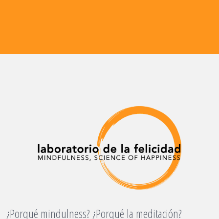
¿Porqué mindulness? ¿Porqué la meditación?