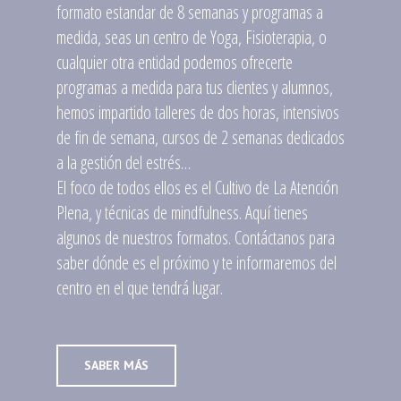
formato estandar de 8 semanas y programas a
medida, seas un centro de Yoga, Fisioterapia, o
cualquier otra entidad podemos ofrecerte
programas a medida para tus clientes y alumnos,
hemos impartido talleres de dos horas, intensivos
de fin de semana, cursos de 2 semanas dedicados
a la gestión del estrés…
El foco de todos ellos es el Cultivo de La Atención
Plena, y técnicas de mindfulness. Aquí tienes
algunos de nuestros formatos. Contáctanos para
saber dónde es el próximo y te informaremos del
centro en el que tendrá lugar.
SABER MÁS