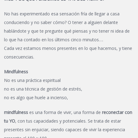
No has experimentado esa sensación fría de llegar a casa
conduciendo y no saber cómo? O tener a alguien delante
hablándote y que te pregunte qué piensas y no tener ni idea de
lo que ha contado en los últimos cinco minutos….
Cada vez estamos menos presentes en lo que hacemos, y tiene
consecuencias.
Mindfulness
No es una práctica espiritual
no es una técnica de gestión de estrés,
no es algo que huele a incienso,
mindfulness
es una forma de vivir, una forma de
reconectar con
tu YO
, con tus capacidades y potenciales. Se trata de estar
presentes sin enjuiciar, siendo capaces de vivir la experiencia