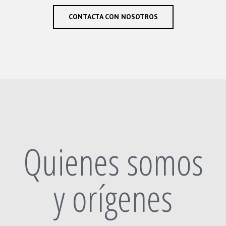
CONTACTA CON NOSOTROS
Quienes somos
y orígenes