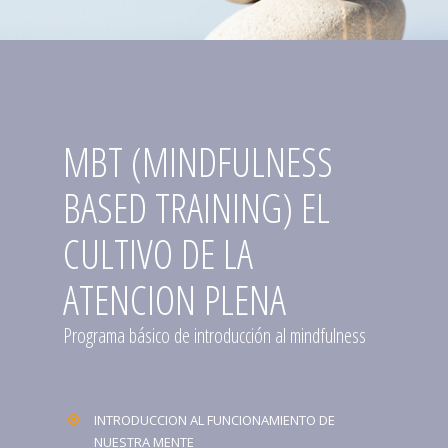
MBT (MINDFULNESS
BASED TRAINING) EL
CULTIVO DE LA
ATENCION PLENA
Programa básico de introducción al mindfulness
INTRODUCCION AL FUNCIONAMIENTO DE
NUESTRA MENTE