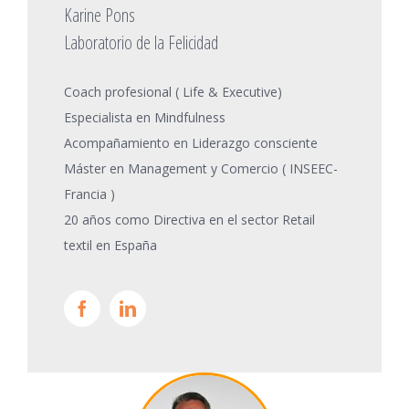
Karine Pons
Laboratorio de la Felicidad
Coach profesional ( Life & Executive)
Especialista en Mindfulness
Acompañamiento en Liderazgo consciente
Máster en Management y Comercio ( INSEEC-
Francia )
20 años como Directiva en el sector Retail
textil en España