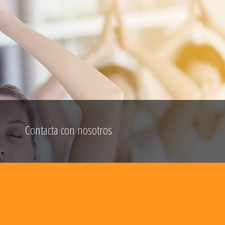
Contacta con nosotros