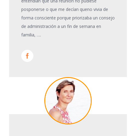
entendían que una reunión no pudiese
posponerse o que me decían queno vivia de
forma consciente porque priorizaba un consejo
de administración a un fin de semana en
familia, ….