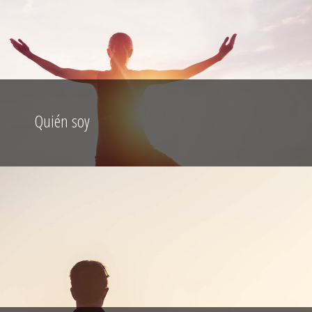
Quién soy