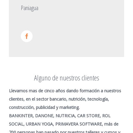
Paniagua
Alguno de nuestros clientes
Llevamos mas de cinco años dando formación a nuestros
clientes, en el sector bancario, nutrición, tecnología,
construcción, publicidad y marketing.
BANKINTER, DANONE, NUTRICIA, CAR STORE, ROL
SOCIAL, URBAN YOGA, PRIMAVERA SOFTWARE, más de
700 personas han pasado por nuestros talleres y cursos y