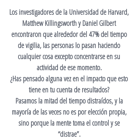
Los investigadores de la Universidad de Harvard,
Matthew Killingsworth y Daniel Gilbert
encontraron que alrededor del 47% del tiempo
de vigilia, las personas lo pasan haciendo
cualquier cosa excepto concentrarse en su
actividad de ese momento.
¿Has pensado alguna vez en el impacto que esto
tiene en tu cuenta de resultados?
Pasamos la mitad del tiempo distraídos, y la
mayoría de las veces no es por elección propia,
sino porque la mente toma el control y se
“distrae”.