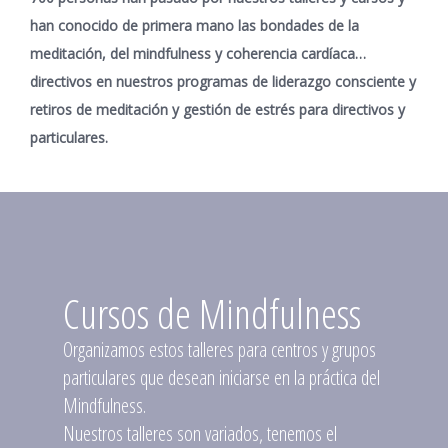
han conocido de primera mano las bondades de la
meditación, del mindfulness y coherencia cardíaca…
directivos en nuestros programas de liderazgo consciente y
retiros de meditación y gestión de estrés para directivos y
particulares.
Cursos de Mindfulness
Organizamos estos talleres para centros y grupos
particulares que desean iniciarse en la práctica del
Mindfulness.
Nuestros talleres son variados, tenemos el