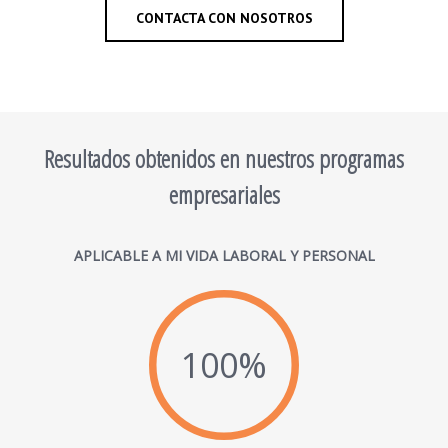
CONTACTA CON NOSOTROS
Resultados obtenidos en nuestros programas
empresariales
APLICABLE A MI VIDA LABORAL Y PERSONAL
100%