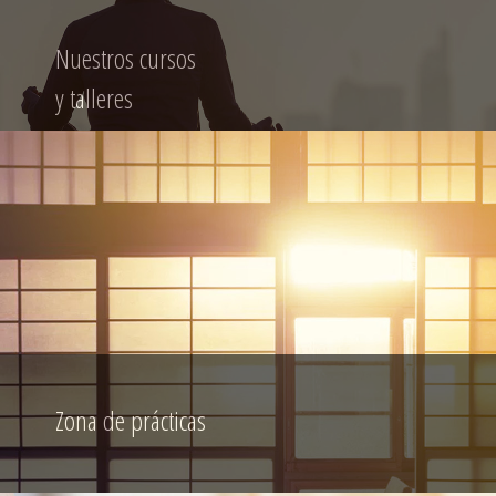
Nuestros cursos
y talleres
Zona de prácticas