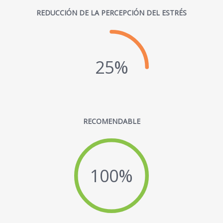
REDUCCIÓN DE LA PERCEPCIÓN DEL ESTRÉS
25%
RECOMENDABLE
100%