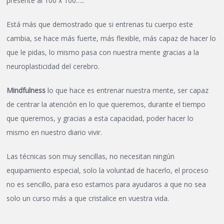
presente al 100 x 100…..
Está más que demostrado que si entrenas tu cuerpo este
cambia, se hace más fuerte, más flexible, más capaz de hacer lo
que le pidas, lo mismo pasa con nuestra mente gracias a la
neuroplasticidad del cerebro.
Mindfulness
lo que hace es entrenar nuestra mente, ser capaz
de centrar la atención en lo que queremos, durante el tiempo
que queremos, y gracias a esta capacidad, poder hacer lo
mismo en nuestro diario vivir.
Las técnicas son muy sencillas, no necesitan ningún
equipamiento especial, solo la voluntad de hacerlo, el proceso
no es sencillo, para eso estamos para ayudaros a que no sea
solo un curso más a que cristalice en vuestra vida.