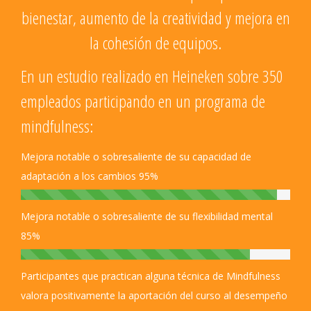
bienestar, aumento de la creatividad y mejora en
la cohesión de equipos.
En un estudio realizado en Heineken sobre 350
empleados participando en un programa de
mindfulness:
Mejora notable o sobresaliente de su capacidad de
adaptación a los cambios
95%
Mejora notable o sobresaliente de su flexibilidad mental
85%
Participantes que practican alguna técnica de Mindfulness
valora positivamente la aportación del curso al desempeño