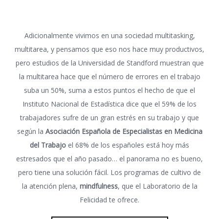
Adicionalmente vivimos en una sociedad multitasking,
multitarea, y pensamos que eso nos hace muy productivos,
pero estudios de la Universidad de Standford muestran que
la multitarea hace que el número de errores en el trabajo
suba un 50%, suma a estos puntos el hecho de que el
Instituto Nacional de Estadística dice que el 59% de los
trabajadores sufre de un gran estrés en su trabajo y que
según la
Asociación Española de Especialistas en Medicina
del Trabajo
el 68% de los españoles está hoy más
estresados que el año pasado… el panorama no es bueno,
pero tiene una solución fácil. Los programas de cultivo de
la atención plena,
mindfulness
, que el Laboratorio de la
Felicidad te ofrece.