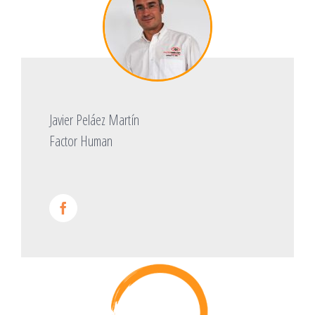
Javier Peláez Martín
Factor Human