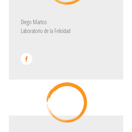
Diego Martos
Laboratorio de la Felicidad