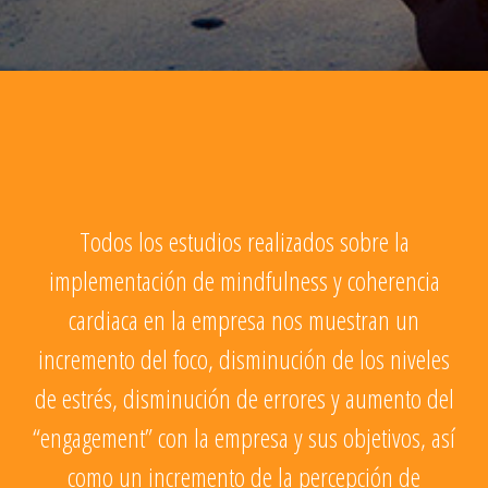
Todos los estudios realizados sobre la
implementación de mindfulness y coherencia
cardiaca en la empresa nos muestran un
incremento del foco, disminución de los niveles
de estrés, disminución de errores y aumento del
“engagement” con la empresa y sus objetivos, así
como un incremento de la percepción de