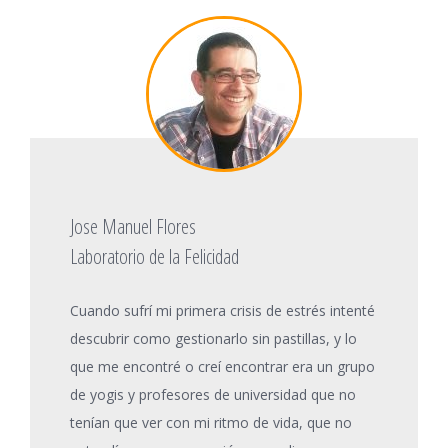
Jose Manuel Flores
Laboratorio de la Felicidad
Cuando sufrí mi primera crisis de estrés intenté
descubrir como gestionarlo sin pastillas, y lo
que me encontré o creí encontrar era un grupo
de yogis y profesores de universidad que no
tenían que ver con mi ritmo de vida, que no