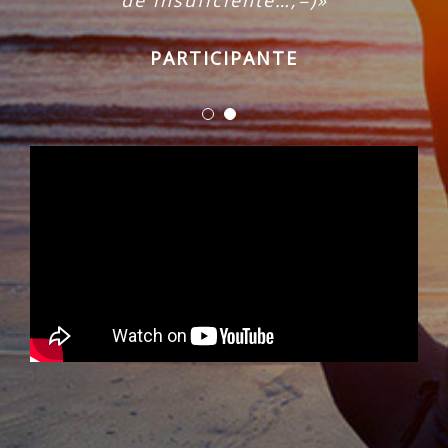
PARTICIPANTE