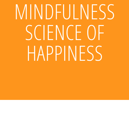
MINDFULNESS
SCIENCE OF
HAPPINESS