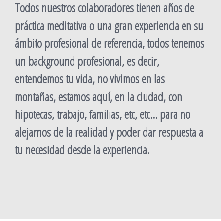
Todos nuestros colaboradores tienen años de
práctica meditativa o una gran experiencia en su
ámbito profesional de referencia, todos tenemos
un background profesional, es decir,
entendemos tu vida, no vivimos en las
montañas, estamos aquí, en la ciudad, con
hipotecas, trabajo, familias, etc, etc… para no
alejarnos de la realidad y poder dar respuesta a
tu necesidad desde la experiencia.