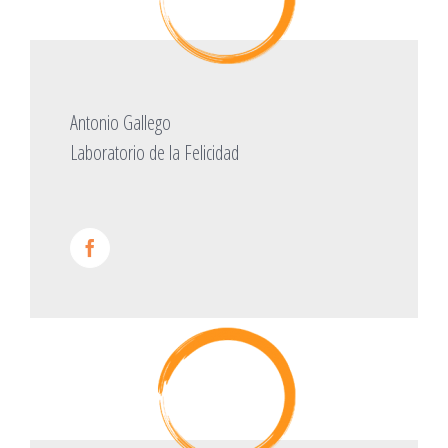
Antonio Gallego
Laboratorio de la Felicidad