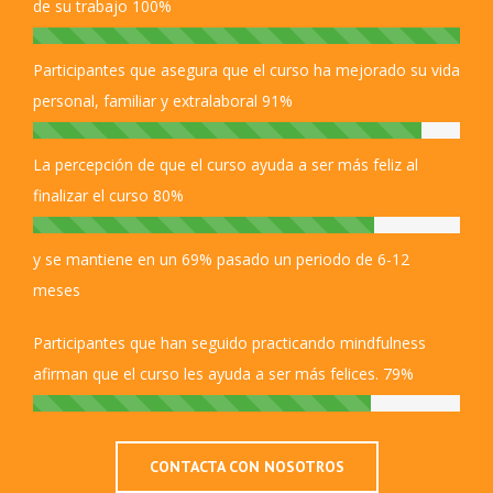
de su trabajo
100%
Participantes que asegura que el curso ha mejorado su vida
personal, familiar y extralaboral
91%
La percepción de que el curso ayuda a ser más feliz al
finalizar el curso
80%
y se mantiene en un 69% pasado un periodo de 6-12
meses
Participantes que han seguido practicando mindfulness
afirman que el curso les ayuda a ser más felices.
79%
CONTACTA CON NOSOTROS