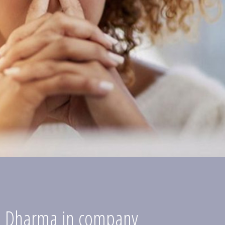
Dharma in company