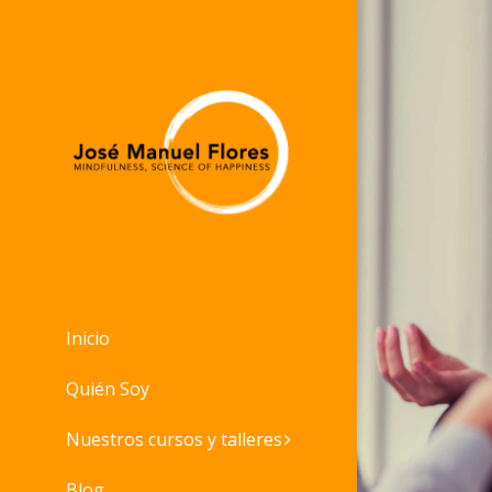
Inicio
Quién Soy
Nuestros cursos y talleres
Blog