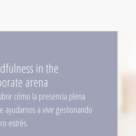
dfulness in the
porate arena
brir cómo la presencia plena
 ayudarnos a vivir gestionando
ro estrés.