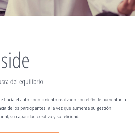
nside
sca del equilibrio
je hacia el auto conocimiento realizado con el fin de aumentar la
encia de los participantes, a la vez que aumenta su gestión
nal, su capacidad creativa y su felicidad.