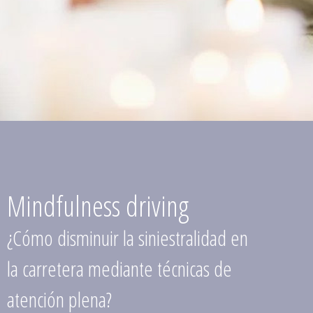
Mindfulness driving
¿Cómo disminuir la siniestralidad en
la carretera mediante técnicas de
atención plena?