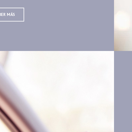
BER MÁS