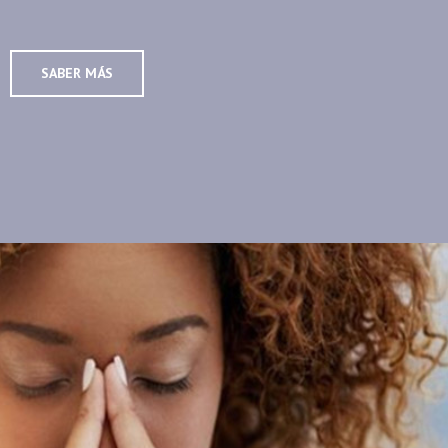
SABER MÁS